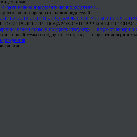
 видео отзыв.
 и оригинально порадовать наших родителей…
Ю ЕЕ 18-ЛЕТИЯ!.. ПОДАРОК-СУПЕР!!!! БОЛЬШОЕ СПАС
тины нашей семьи и подарить статуэтку — шарж от дочери и мы 
рождения!