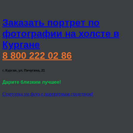
Заказать портрет по
фотографии на холсте в
Кургане
8 800 222 02 86
г. Курган, ул. Пичугина, 21
Дарите близким лучшее!
Статуэтка по фото с портретным сходством!