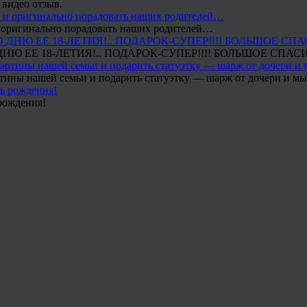
 видео отзыв.
 и оригинально порадовать наших родителей…
Ю ЕЕ 18-ЛЕТИЯ!.. ПОДАРОК-СУПЕР!!!! БОЛЬШОЕ СПАС
тины нашей семьи и подарить статуэтку — шарж от дочери и мы 
рождения!