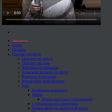
Заказать
Цены
Отзывы
Портрет по фото
Портрет на холсте
Портрет маслом
Картины по номерам
Алмазная мозаика по фото
Картины блестками
Фотокубик трансформер
Еще
Цифровая живопись
Шарж
Шарж пастелью (стилизация)
Стилизация под живопись
Печать фото на холсте в Кургане