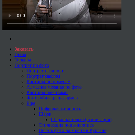
Заказать
Цены
Отзывы
Портрет по фото
Портрет на холсте
Портрет маслом
Картины по номерам
Алмазная мозаика по фото
Картины блестками
Фотокубик трансформер
Еще
Цифровая живопись
Шарж
Шарж пастелью (стилизация)
Стилизация под живопись
Печать фото на холсте в Кургане