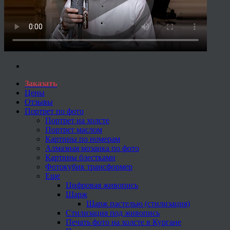
Заказать
Цены
Отзывы
Портрет по фото
Портрет на холсте
Портрет маслом
Картины по номерам
Алмазная мозаика по фото
Картины блестками
Фотокубик трансформер
Еще
Цифровая живопись
Шарж
Шарж пастелью (стилизация)
Стилизация под живопись
Печать фото на холсте в Кургане