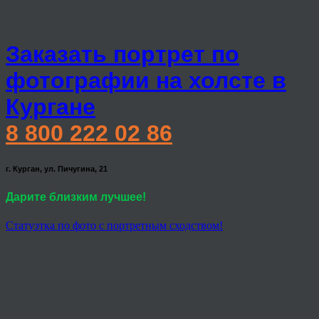
Заказать портрет по
фотографии на холсте в
Кургане
8 800 222 02 86
г. Курган, ул. Пичугина, 21
Дарите близким лучшее!
Статуэтка по фото с портретным сходством!