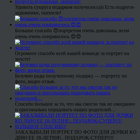
Удивить супруга подарком получилось))) Есть подруги-
художники, оценили!
Большое спасибо 😍портретом очень довольны, всем
очень очень понравилось 😍😍
Огромное спасибо всей вашей команде за портрет на
холсте!
Безумно рады полученному подарку — портрету по
фото, видео отзыв.
Спасибо большое за то, что мы смогли так не ожиданно
и оригинально порадовать наших родителей…
ЗАКАЗЫВАЛИ ПОРТРЕТ ПО ФОТО ДЛЯ ДОЧКИ КО
ДНЮ ЕЕ 18-ЛЕТИЯ!.. ПОДАРОК-СУПЕР!!!!