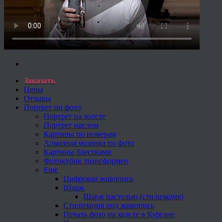
Заказать
Цены
Отзывы
Портрет по фото
Портрет на холсте
Портрет маслом
Картины по номерам
Алмазная мозаика по фото
Картины блестками
Фотокубик трансформер
Еще
Цифровая живопись
Шарж
Шарж пастелью (стилизация)
Стилизация под живопись
Печать фото на холсте в Кургане