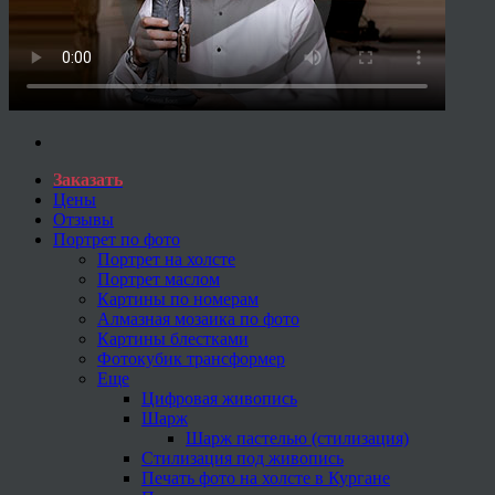
Заказать
Цены
Отзывы
Портрет по фото
Портрет на холсте
Портрет маслом
Картины по номерам
Алмазная мозаика по фото
Картины блестками
Фотокубик трансформер
Еще
Цифровая живопись
Шарж
Шарж пастелью (стилизация)
Стилизация под живопись
Печать фото на холсте в Кургане