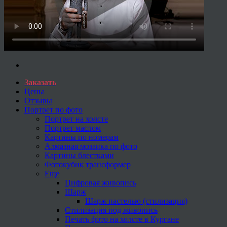
Заказать
Цены
Отзывы
Портрет по фото
Портрет на холсте
Портрет маслом
Картины по номерам
Алмазная мозаика по фото
Картины блестками
Фотокубик трансформер
Еще
Цифровая живопись
Шарж
Шарж пастелью (стилизация)
Стилизация под живопись
Печать фото на холсте в Кургане