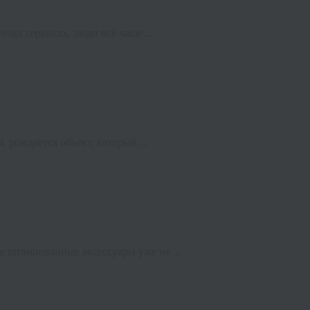
ных сервисах, люди всё чаще ...
 рождается объект, который ...
 штампованные аксессуары уже не ...