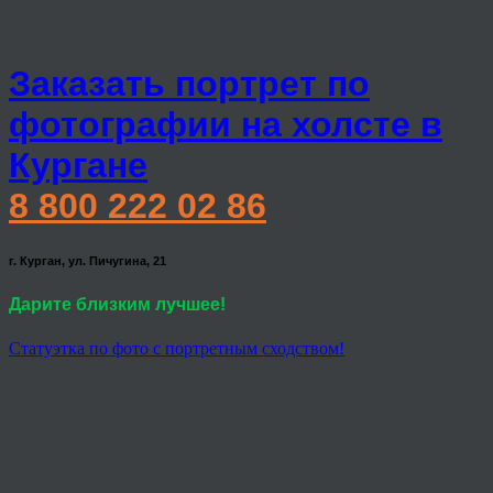
Заказать портрет по
фотографии на холсте в
Кургане
8 800 222 02 86
г. Курган, ул. Пичугина, 21
Дарите близким лучшее!
Статуэтка по фото с портретным сходством!