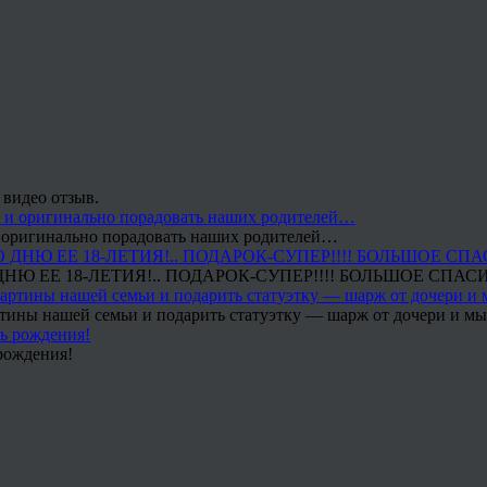
 видео отзыв.
 и оригинально порадовать наших родителей…
Ю ЕЕ 18-ЛЕТИЯ!.. ПОДАРОК-СУПЕР!!!! БОЛЬШОЕ СПАС
тины нашей семьи и подарить статуэтку — шарж от дочери и мы 
рождения!