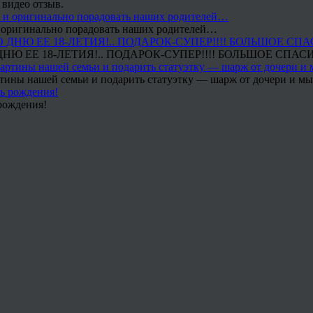
 видео отзыв.
 и оригинально порадовать наших родителей…
Ю ЕЕ 18-ЛЕТИЯ!.. ПОДАРОК-СУПЕР!!!! БОЛЬШОЕ СПАС
тины нашей семьи и подарить статуэтку — шарж от дочери и мы 
рождения!