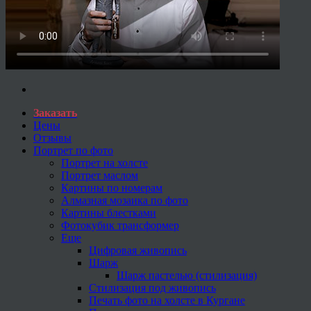
Заказать
Цены
Отзывы
Портрет по фото
Портрет на холсте
Портрет маслом
Картины по номерам
Алмазная мозаика по фото
Картины блестками
Фотокубик трансформер
Еще
Цифровая живопись
Шарж
Шарж пастелью (стилизация)
Стилизация под живопись
Печать фото на холсте в Кургане