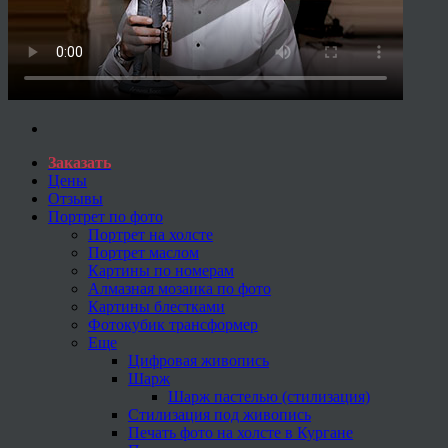
Заказать
Цены
Отзывы
Портрет по фото
Портрет на холсте
Портрет маслом
Картины по номерам
Алмазная мозаика по фото
Картины блестками
Фотокубик трансформер
Еще
Цифровая живопись
Шарж
Шарж пастелью (стилизация)
Стилизация под живопись
Печать фото на холсте в Кургане