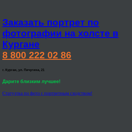
Заказать портрет по
фотографии на холсте в
Кургане
8 800 222 02 86
г. Курган, ул. Пичугина, 21
Дарите близким лучшее!
Статуэтка по фото с портретным сходством!