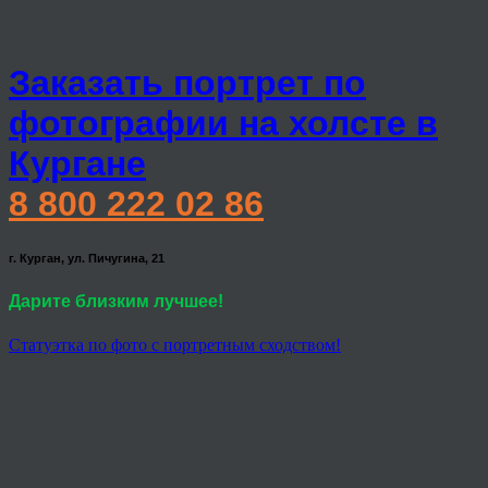
Заказать портрет по
фотографии на холсте в
Кургане
8 800 222 02 86
г. Курган, ул. Пичугина, 21
Дарите близким лучшее!
Статуэтка по фото с портретным сходством!