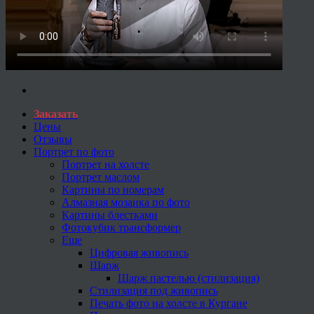
Заказать
Цены
Отзывы
Портрет по фото
Портрет на холсте
Портрет маслом
Картины по номерам
Алмазная мозаика по фото
Картины блестками
Фотокубик трансформер
Еще
Цифровая живопись
Шарж
Шарж пастелью (стилизация)
Стилизация под живопись
Печать фото на холсте в Кургане