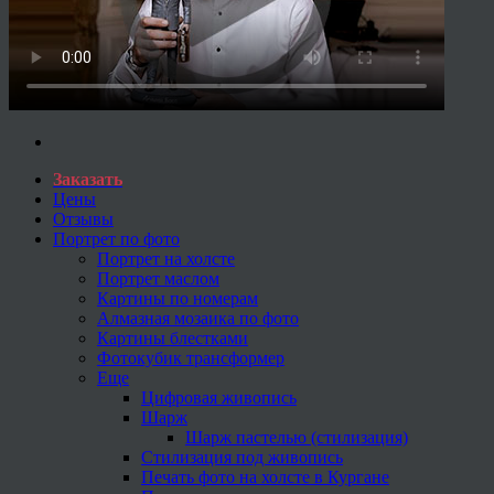
Заказать
Цены
Отзывы
Портрет по фото
Портрет на холсте
Портрет маслом
Картины по номерам
Алмазная мозаика по фото
Картины блестками
Фотокубик трансформер
Еще
Цифровая живопись
Шарж
Шарж пастелью (стилизация)
Стилизация под живопись
Печать фото на холсте в Кургане