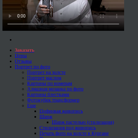
Заказать
Цены
Отзывы
Портрет по фото
Портрет на холсте
Портрет маслом
Картины по номерам
Алмазная мозаика по фото
Картины блестками
Фотокубик трансформер
Еще
Цифровая живопись
Шарж
Шарж пастелью (стилизация)
Стилизация под живопись
Печать фото на холсте в Кургане