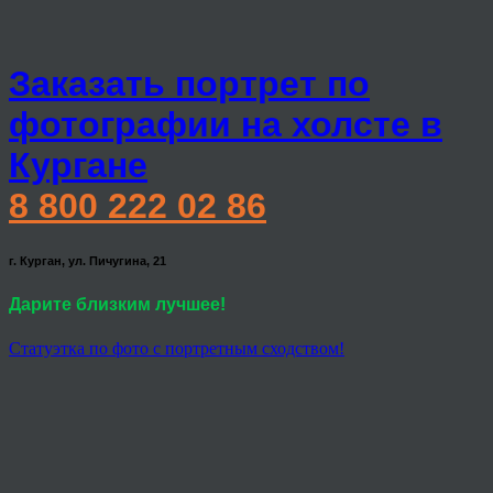
Заказать портрет по
фотографии на холсте в
Кургане
8 800 222 02 86
г. Курган, ул. Пичугина, 21
Дарите близким лучшее!
Статуэтка по фото с портретным сходством!