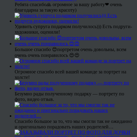
Ребята спасибо🙏 огромное за вашу работу❤ очень
благодарна за такую красоту)
Удивить супруга подарком получилось))) Есть подруги-
художники, оценили!
Большое спасибо 😍портретом очень довольны, всем
очень очень понравилось 😍😍
Огромное спасибо всей вашей команде за портрет на
холсте!
Безумно рады полученному подарку — портрету по
фото, видео отзыв.
Спасибо большое за то, что мы смогли так не ожиданно
и оригинально порадовать наших родителей…