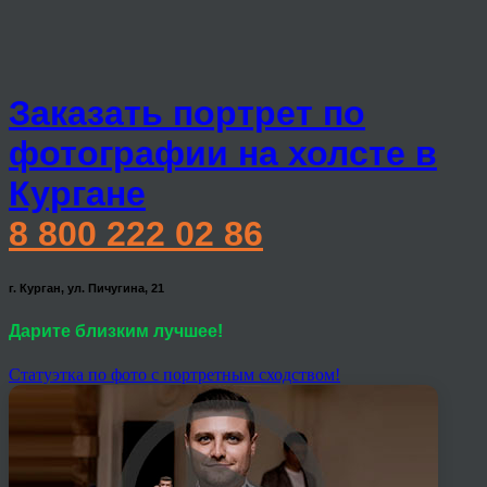
Заказать портрет по
фотографии на холсте в
Кургане
8 800 222 02 86
г. Курган, ул. Пичугина, 21
Дарите близким лучшее!
Статуэтка по фото с портретным сходством!