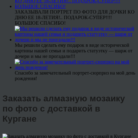
ЗАКАЗЫВАЛИ ПОРТРЕТ ПО ФОТО ДЛЯ ДОЧКИ КО
ДНЮ ЕЕ 18-ЛЕТИЯ!.. ПОДАРОК-СУПЕР!!!!
БОЛЬШОЕ СПАСИБО!
Мы решили сделать ему подарок в виде исторической
картины нашей семьи и подарить статуэтку — шарж от
дочери и мы не прогадали!!!
Спасибо за замечательный портрет-сюрприз на мой день
рождения!
Заказать алмазную мозаику
по фото с доставкой в
Кургане