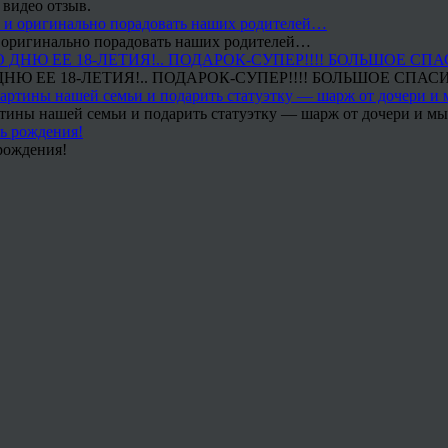
 видео отзыв.
 и оригинально порадовать наших родителей…
Ю ЕЕ 18-ЛЕТИЯ!.. ПОДАРОК-СУПЕР!!!! БОЛЬШОЕ СПАС
тины нашей семьи и подарить статуэтку — шарж от дочери и мы 
рождения!