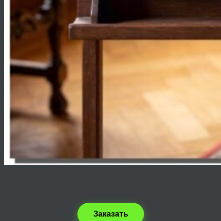
Заказать