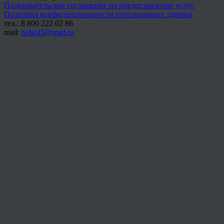
Пользовательское соглашение на предоставление услуг
Политика конфиденциальности персональных данных
тел.: 8 800 222 02 86
mail:
holst45@mail.ru