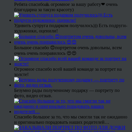
Ребята спасибо🙏 огромное за вашу работу❤ очень
благодарна за такую красоту)
Удивить супруга подарком получилось))) Есть подруги-
художники, оценили!
Большое спасибо 😍портретом очень довольны, всем
очень очень понравилось 😍😍
Огромное спасибо всей вашей команде за портрет на
холсте!
Безумно рады полученному подарку — портрету по
фото, видео отзыв.
Спасибо большое за то, что мы смогли так не ожиданно
и оригинально порадовать наших родителей…