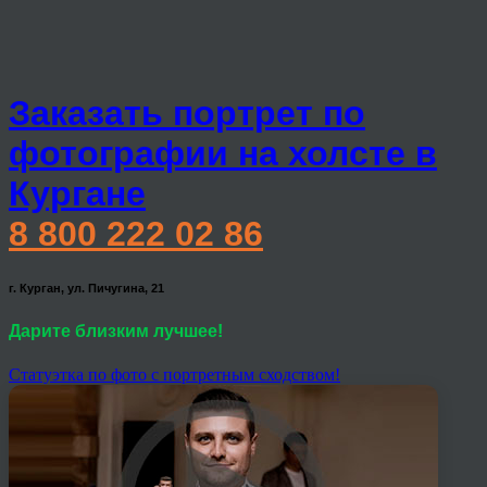
Заказать портрет по
фотографии на холсте в
Кургане
8 800 222 02 86
г. Курган, ул. Пичугина, 21
Дарите близким лучшее!
Статуэтка по фото с портретным сходством!