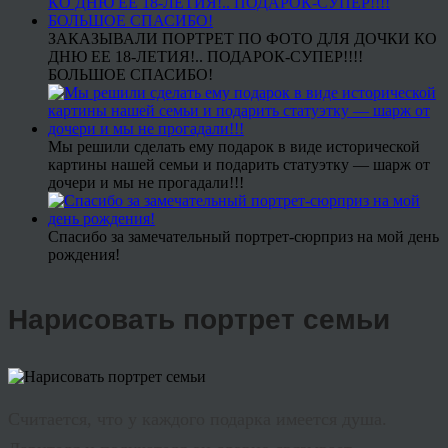
ЗАКАЗЫВАЛИ ПОРТРЕТ ПО ФОТО ДЛЯ ДОЧКИ КО
ДНЮ ЕЕ 18-ЛЕТИЯ!.. ПОДАРОК-СУПЕР!!!!
БОЛЬШОЕ СПАСИБО!
Мы решили сделать ему подарок в виде исторической
картины нашей семьи и подарить статуэтку — шарж от
дочери и мы не прогадали!!!
Спасибо за замечательный портрет-сюрприз на мой день
рождения!
Нарисовать портрет семьи
Считается, что у каждого подарка имеется душа.