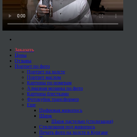
Заказать
Цены
Отзывы
Портрет по фото
Портрет на холсте
Портрет маслом
Картины по номерам
Алмазная мозаика по фото
Картины блестками
Фотокубик трансформер
Еще
Цифровая живопись
Шарж
Шарж пастелью (стилизация)
Стилизация под живопись
Печать фото на холсте в Кургане