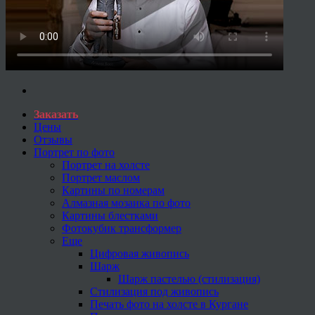
Заказать
Цены
Отзывы
Портрет по фото
Портрет на холсте
Портрет маслом
Картины по номерам
Алмазная мозаика по фото
Картины блестками
Фотокубик трансформер
Еще
Цифровая живопись
Шарж
Шарж пастелью (стилизация)
Стилизация под живопись
Печать фото на холсте в Кургане