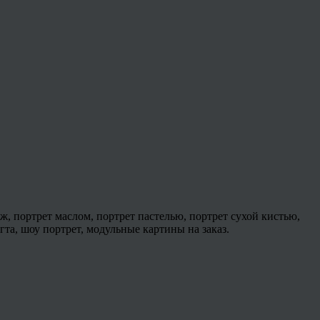
ж, портрет маслом, портрет пастелью, портрет сухой кистью,
 гта, шоу портрет, модульные картины на заказ.