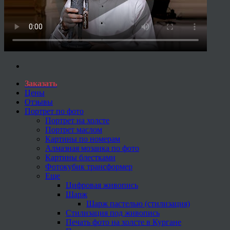
Заказать
Цены
Отзывы
Портрет по фото
Портрет на холсте
Портрет маслом
Картины по номерам
Алмазная мозаика по фото
Картины блестками
Фотокубик трансформер
Еще
Цифровая живопись
Шарж
Шарж пастелью (стилизация)
Стилизация под живопись
Печать фото на холсте в Кургане