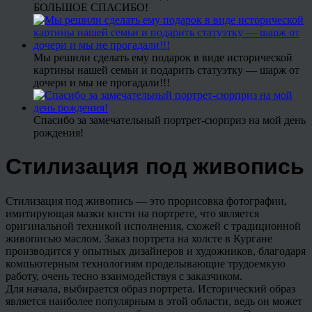
БОЛЬШОЕ СПАСИБО!
Мы решили сделать ему подарок в виде исторической
картины нашей семьи и подарить статуэтку — шарж от
дочери и мы не прогадали!!!
Спасибо за замечательный портрет-сюрприз на мой день
рождения!
Стилизация под живопись
Стилизация под живопись — это прорисовка фотографии,
имитирующая мазки кисти на портрете, что является
оригинальной техникой исполнения, схожей с традиционной
живописью маслом. Заказ портрета на холсте в Кургане
производится у опытных дизайнеров и художников, благодаря
компьютерным технологиям проделывающие трудоемкую
работу, очень тесно взаимодействуя с заказчиком.
Для начала, выбирается образ портрета. Исторический образ
является наиболее популярным в этой области, ведь он может