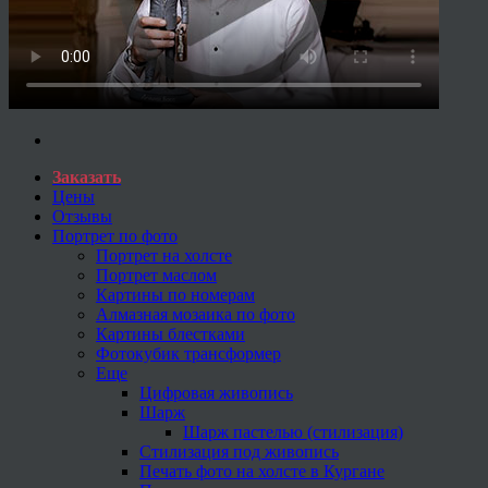
Заказать
Цены
Отзывы
Портрет по фото
Портрет на холсте
Портрет маслом
Картины по номерам
Алмазная мозаика по фото
Картины блестками
Фотокубик трансформер
Еще
Цифровая живопись
Шарж
Шарж пастелью (стилизация)
Стилизация под живопись
Печать фото на холсте в Кургане