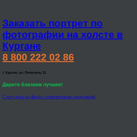
Заказать портрет по
фотографии на холсте в
Кургане
8 800 222 02 86
г. Курган, ул. Пичугина, 21
Дарите близким лучшее!
Статуэтка по фото с портретным сходством!