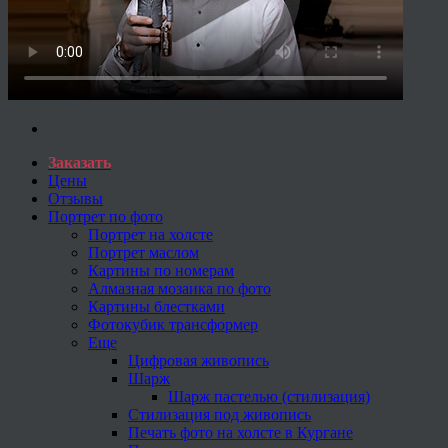
Заказать
Цены
Отзывы
Портрет по фото
Портрет на холсте
Портрет маслом
Картины по номерам
Алмазная мозаика по фото
Картины блестками
Фотокубик трансформер
Еще
Цифровая живопись
Шарж
Шарж пастелью (стилизация)
Стилизация под живопись
Печать фото на холсте в Кургане