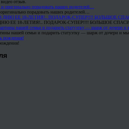
 видео отзыв.
 и оригинально порадовать наших родителей…
Ю ЕЕ 18-ЛЕТИЯ!.. ПОДАРОК-СУПЕР!!!! БОЛЬШОЕ СПАС
тины нашей семьи и подарить статуэтку — шарж от дочери и мы 
рождения!
ля