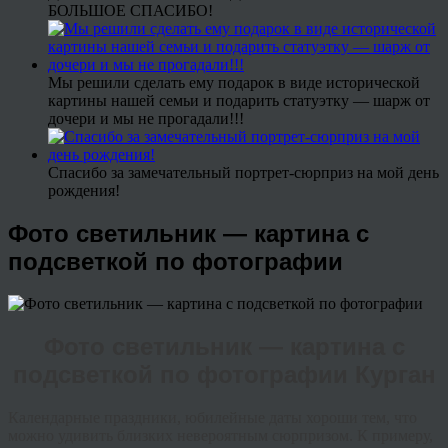
БОЛЬШОЕ СПАСИБО!
Мы решили сделать ему подарок в виде исторической
картины нашей семьи и подарить статуэтку — шарж от
дочери и мы не прогадали!!!
Спасибо за замечательный портрет-сюрприз на мой день
рождения!
Фото светильник — картина с
подсветкой по фотографии
Фото светильник — картина с
подсветкой по фотографии Курган
Календарные праздники, юбилейные даты хороши тем, что
можно удивить близких невероятным сюрпризом. К примеру,