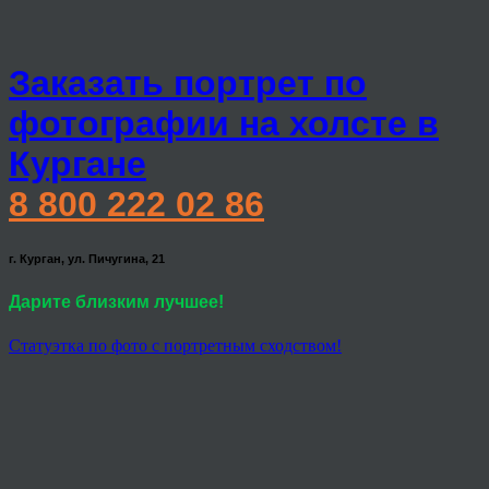
Заказать портрет по
фотографии на холсте в
Кургане
8 800 222 02 86
г. Курган, ул. Пичугина, 21
Дарите близким лучшее!
Статуэтка по фото с портретным сходством!