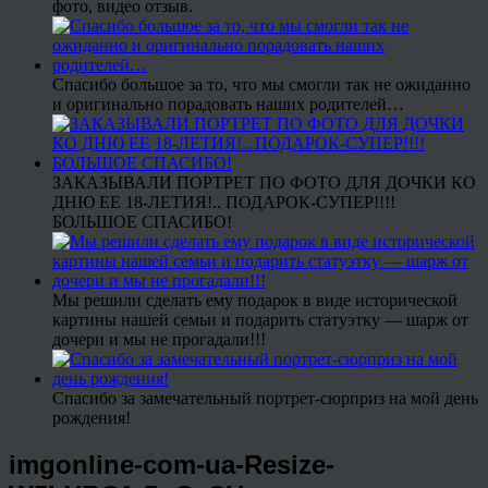
фото, видео отзыв.
Спасибо большое за то, что мы смогли так не ожиданно
и оригинально порадовать наших родителей…
ЗАКАЗЫВАЛИ ПОРТРЕТ ПО ФОТО ДЛЯ ДОЧКИ КО
ДНЮ ЕЕ 18-ЛЕТИЯ!.. ПОДАРОК-СУПЕР!!!!
БОЛЬШОЕ СПАСИБО!
Мы решили сделать ему подарок в виде исторической
картины нашей семьи и подарить статуэтку — шарж от
дочери и мы не прогадали!!!
Спасибо за замечательный портрет-сюрприз на мой день
рождения!
imgonline-com-ua-Resize-