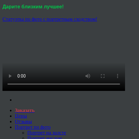
Дарите близким лучшее!
Статуэтка по фото с портретным сходством!
Заказать
Цены
Отзывы
Портрет по фото
Портрет на холсте
Портрет маслом