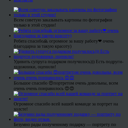
Всем советую заказывать картины по фотографии
только в этой студии!
Ребята спасибо🙏 огромное за вашу работу❤ очень
благодарна за такую красоту)
Удивить супруга подарком получилось))) Есть подруги-
художники, оценили!
Большое спасибо 😍портретом очень довольны, всем
очень очень понравилось 😍😍
Огромное спасибо всей вашей команде за портрет на
холсте!
Безумно рады полученному подарку — портрету по