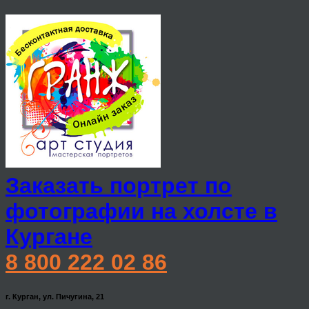
Заказать портрет по
фотографии на холсте в
Кургане
8 800 222 02 86
г. Курган, ул. Пичугина, 21