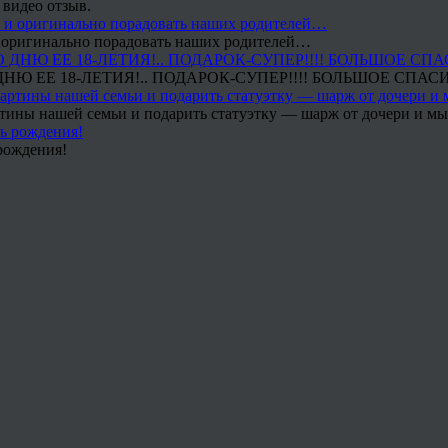
 видео отзыв.
 и оригинально порадовать наших родителей…
Ю ЕЕ 18-ЛЕТИЯ!.. ПОДАРОК-СУПЕР!!!! БОЛЬШОЕ СПАС
тины нашей семьи и подарить статуэтку — шарж от дочери и мы 
рождения!