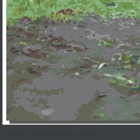
Заключение: творчество доступно каждому!