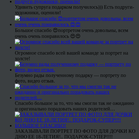
Удивить супруга подарком получилось))) Есть подруги-
художники, оценили!
Большое спасибо 😍портретом очень довольны, всем
очень очень понравилось 😍😍
Огромное спасибо всей вашей команде за портрет на
холсте!
Безумно рады полученному подарку — портрету по
фото, видео отзыв.
Спасибо большое за то, что мы смогли так не ожиданно
и оригинально порадовать наших родителей…
ЗАКАЗЫВАЛИ ПОРТРЕТ ПО ФОТО ДЛЯ ДОЧКИ КО
ДНЮ ЕЕ 18-ЛЕТИЯ!.. ПОДАРОК-СУПЕР!!!!