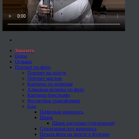
Заказать
Цены
Отзывы
Портрет по фото
Портрет на холсте
Портрет маслом
Картины по номерам
Алмазная мозаика по фото
Картины блестками
Фотокубик трансформер
Еще
Цифровая живопись
Шарж
Шарж пастелью (стилизация)
Стилизация под живопись
Печать фото на холсте в Кургане