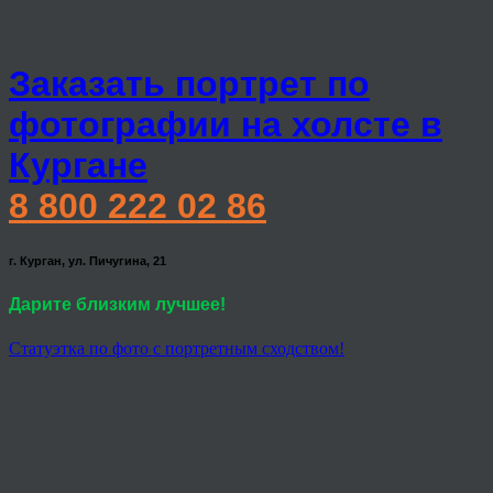
Заказать портрет по
фотографии на холсте в
Кургане
8 800 222 02 86
г. Курган, ул. Пичугина, 21
Дарите близким лучшее!
Статуэтка по фото с портретным сходством!