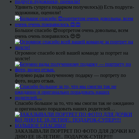
Удивить супруга подарком получилось))) Есть подруги-
художники, оценили!
Большое спасибо 😍портретом очень довольны, всем
очень очень понравилось 😍😍
Огромное спасибо всей вашей команде за портрет на
холсте!
Безумно рады полученному подарку — портрету по
фото, видео отзыв.
Спасибо большое за то, что мы смогли так не ожиданно
и оригинально порадовать наших родителей…
ЗАКАЗЫВАЛИ ПОРТРЕТ ПО ФОТО ДЛЯ ДОЧКИ КО
ДНЮ ЕЕ 18-ЛЕТИЯ!.. ПОДАРОК-СУПЕР!!!!