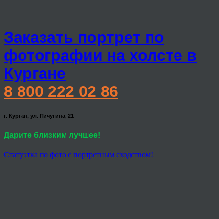
Заказать портрет по
фотографии на холсте в
Кургане
8 800 222 02 86
г. Курган, ул. Пичугина, 21
Дарите близким лучшее!
Статуэтка по фото с портретным сходством!