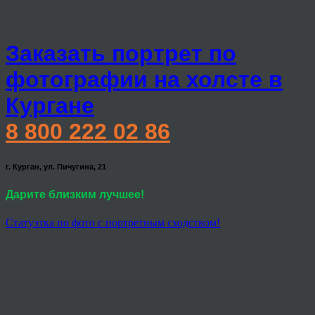
Заказать портрет по
фотографии на холсте в
Кургане
8 800 222 02 86
г. Курган, ул. Пичугина, 21
Дарите близким лучшее!
Статуэтка по фото с портретным сходством!