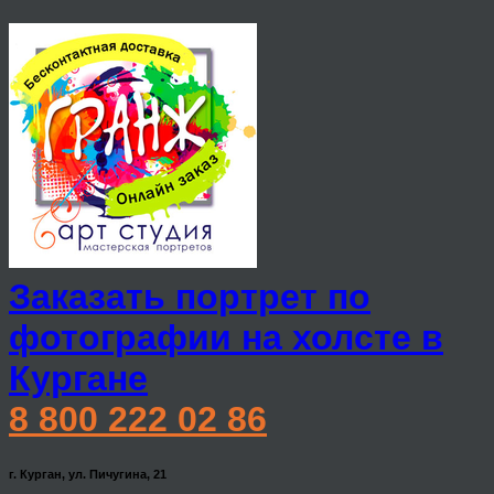
Заказать портрет по
фотографии на холсте в
Кургане
8 800 222 02 86
г. Курган, ул. Пичугина, 21