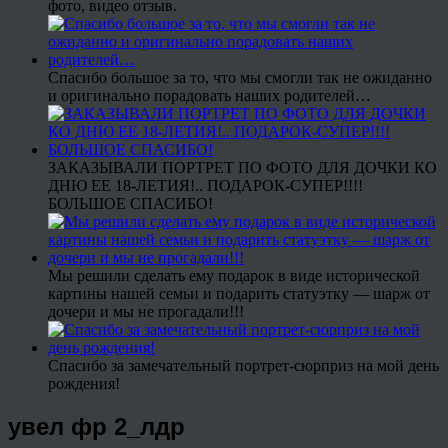
фото, видео отзыв.
Спасибо большое за то, что мы смогли так не ожиданно
и оригинально порадовать наших родителей…
ЗАКАЗЫВАЛИ ПОРТРЕТ ПО ФОТО ДЛЯ ДОЧКИ КО
ДНЮ ЕЕ 18-ЛЕТИЯ!.. ПОДАРОК-СУПЕР!!!!
БОЛЬШОЕ СПАСИБО!
Мы решили сделать ему подарок в виде исторической
картины нашей семьи и подарить статуэтку — шарж от
дочери и мы не прогадали!!!
Спасибо за замечательный портрет-сюрприз на мой день
рождения!
увел фр 2_лдр