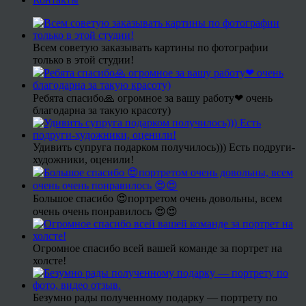
Всем советую заказывать картины по фотографии
только в этой студии!
Ребята спасибо🙏 огромное за вашу работу❤ очень
благодарна за такую красоту)
Удивить супруга подарком получилось))) Есть подруги-
художники, оценили!
Большое спасибо 😍портретом очень довольны, всем
очень очень понравилось 😍😍
Огромное спасибо всей вашей команде за портрет на
холсте!
Безумно рады полученному подарку — портрету по