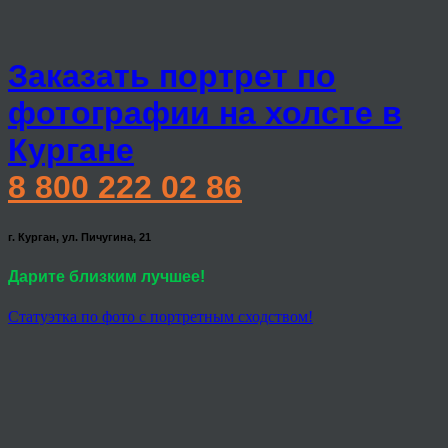
Заказать портрет по
фотографии на холсте в
Кургане
8 800 222 02 86
г. Курган, ул. Пичугина, 21
Дарите близким лучшее!
Статуэтка по фото с портретным сходством!