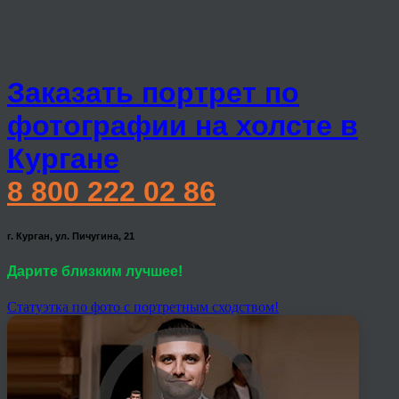
Заказать портрет по
фотографии на холсте в
Кургане
8 800 222 02 86
г. Курган, ул. Пичугина, 21
Дарите близким лучшее!
Статуэтка по фото с портретным сходством!