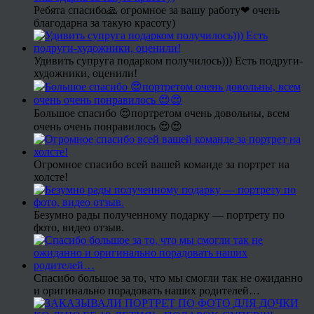
Ребята спасибо🙏 огромное за вашу работу❤ очень
благодарна за такую красоту)
Удивить супруга подарком получилось))) Есть подруги-
художники, оценили!
Большое спасибо 😍портретом очень довольны, всем
очень очень понравилось 😍😍
Огромное спасибо всей вашей команде за портрет на
холсте!
Безумно рады полученному подарку — портрету по
фото, видео отзыв.
Спасибо большое за то, что мы смогли так не ожиданно
и оригинально порадовать наших родителей…