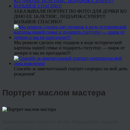
ЗАКАЗЫВАЛИ ПОРТРЕТ ПО ФОТО ДЛЯ ДОЧКИ КО
ДНЮ ЕЕ 18-ЛЕТИЯ!.. ПОДАРОК-СУПЕР!!!!
БОЛЬШОЕ СПАСИБО!
Мы решили сделать ему подарок в виде исторической
картины нашей семьи и подарить статуэтку — шарж от
дочери и мы не прогадали!!!
Спасибо за замечательный портрет-сюрприз на мой день
рождения!
Портрет маслом мастера
Замечательная поэтесса Белла
Ахмадулина
сказала: