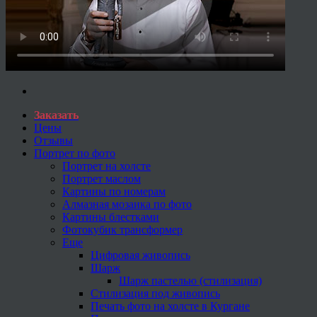
Заказать
Цены
Отзывы
Портрет по фото
Портрет на холсте
Портрет маслом
Картины по номерам
Алмазная мозаика по фото
Картины блестками
Фотокубик трансформер
Еще
Цифровая живопись
Шарж
Шарж пастелью (стилизация)
Стилизация под живопись
Печать фото на холсте в Кургане