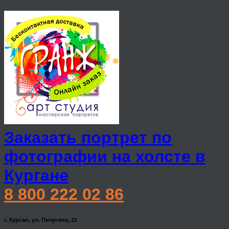
Заказать портрет по
фотографии на холсте в
Кургане
8 800 222 02 86
г. Курган, ул. Пичугина, 21