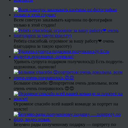
Всем советую заказывать картины по фотографии
только в этой студии!
Ребята спасибо🙏 огромное за вашу работу❤ очень
благодарна за такую красоту)
Удивить супруга подарком получилось))) Есть подруги-
художники, оценили!
Большое спасибо 😍портретом очень довольны, всем
очень очень понравилось 😍😍
Огромное спасибо всей вашей команде за портрет на
холсте!
Безумно рады полученному подарку — портрету по