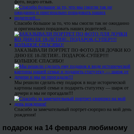
фото, видео отзыв.
Спасибо большое за то, что мы смогли так не ожиданно
и оригинально порадовать наших родителей…
ЗАКАЗЫВАЛИ ПОРТРЕТ ПО ФОТО ДЛЯ ДОЧКИ КО
ДНЮ ЕЕ 18-ЛЕТИЯ!.. ПОДАРОК-СУПЕР!!!!
БОЛЬШОЕ СПАСИБО!
Мы решили сделать ему подарок в виде исторической
картины нашей семьи и подарить статуэтку — шарж от
дочери и мы не прогадали!!!
Спасибо за замечательный портрет-сюрприз на мой день
рождения!
подарок на 14 февраля любимому