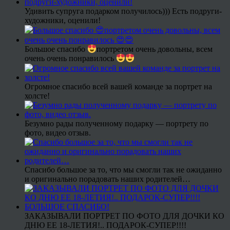
Удивить супруга подарком получилось))) Есть подруги-
художники, оценили!
Большое спасибо
портретом очень довольны, всем
очень очень понравилось
Огромное спасибо всей вашей команде за портрет на
холсте!
Безумно рады полученному подарку — портрету по
фото, видео отзыв.
Спасибо большое за то, что мы смогли так не ожиданно
и оригинально порадовать наших родителей…
ЗАКАЗЫВАЛИ ПОРТРЕТ ПО ФОТО ДЛЯ ДОЧКИ КО
ДНЮ ЕЕ 18-ЛЕТИЯ!.. ПОДАРОК-СУПЕР!!!!