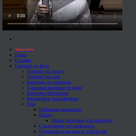
Заказать
Цены
Отзывы
Портрет по фото
Портрет на холсте
Портрет маслом
Картины по номерам
Алмазная мозаика по фото
Картины блестками
Фотокубик трансформер
Еще
Цифровая живопись
Шарж
Шарж пастелью (стилизация)
Стилизация под живопись
Печать фото на холсте в Кургане