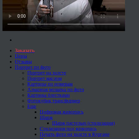
Заказать
Цены
Отзывы
Портрет по фото
Портрет на холсте
Портрет маслом
Картины по номерам
Алмазная мозаика по фото
Картины блестками
Фотокубик трансформер
Еще
Цифровая живопись
Шарж
Шарж пастелью (стилизация)
Стилизация под живопись
Печать фото на холсте в Кургане