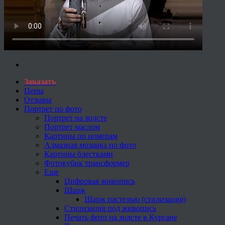
Заказать
Цены
Отзывы
Портрет по фото
Портрет на холсте
Портрет маслом
Картины по номерам
Алмазная мозаика по фото
Картины блестками
Фотокубик трансформер
Еще
Цифровая живопись
Шарж
Шарж пастелью (стилизация)
Стилизация под живопись
Печать фото на холсте в Кургане