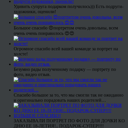
Удивить супруга подарком получилось))) Есть подруги-
художники, оценили!
Большое спасибо 😍портретом очень довольны, всем
очень очень понравилось 😍😍
Огромное спасибо всей вашей команде за портрет на
холсте!
Безумно рады полученному подарку — портрету по
фото, видео отзыв.
Спасибо большое за то, что мы смогли так не ожиданно
и оригинально порадовать наших родителей…
ЗАКАЗЫВАЛИ ПОРТРЕТ ПО ФОТО ДЛЯ ДОЧКИ КО
ДНЮ ЕЕ 18-ЛЕТИЯ!.. ПОДАРОК-СУПЕР!!!!