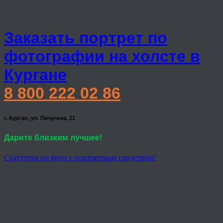
Заказать портрет по
фотографии на холсте в
Кургане
8 800 222 02 86
г. Курган, ул. Пичугина, 21
Дарите близким лучшее!
Статуэтка по фото с портретным сходством!